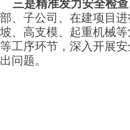
三是精准发力安全检查
部、子公司、在建项目进
坡、高支模、起重机械等
等工序环节，深入开展安
出问题。