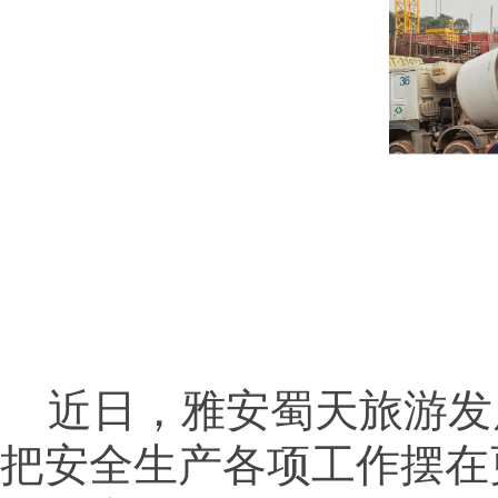
近日，雅安蜀天旅游发
把安全生产各项工作摆在