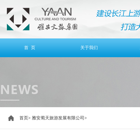
首 页
关于我们
首页
>
雅安蜀天旅游发展有限公司
>