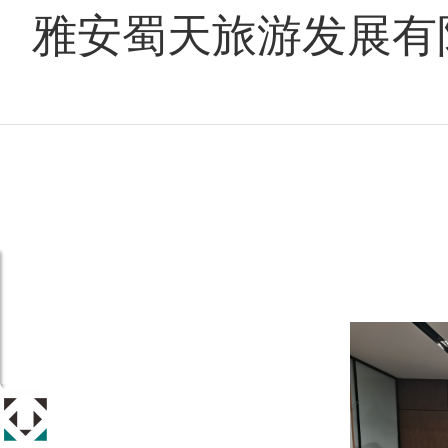
雅安蜀天旅游发展有