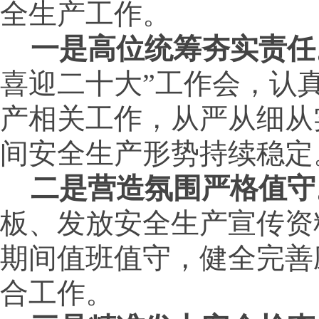
全生产工作。
一是高位统筹夯实责任
喜迎二十大”工作会，认
产相关工作，从严从细从
间安全生产形势持续稳定
二是营造氛围严格值守
板、发放安全生产宣传资
期间值班值守，健全完善
合工作。