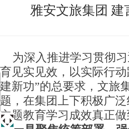
雅安文旅集团 建
为深入推进学习贯彻习
育见实见效，以实际行动
建新功”的总要求，文旅集
题，在集团上下积极广泛
主题教育学习成效真正做