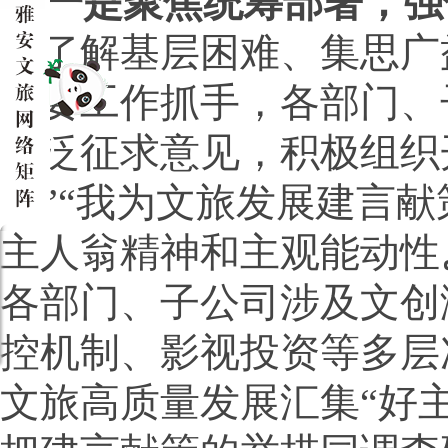
一是聚焦统筹部署，强
为了解基层困难、集思广
重要工作抓手，各部门、
广泛征求意见，积极组织
策”“我为文旅发展建言
主人翁精神和主观能动性
各部门、子公司涉及文创
控机制、影视投资等多层
文旅高质量发展汇集
“好