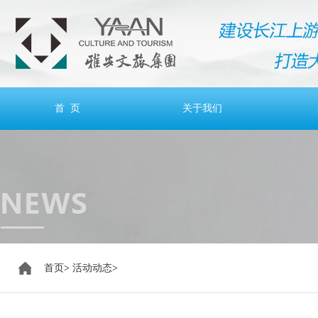
首 页
关于我们
首页
>
活动动态
>