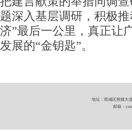
把建言献策的举措同调查
题深入基层调研，积极推
济”最后一公里，真正让
发展的“金钥匙”。
地址：雨城区熊猫大道101
邮箱：yaanw