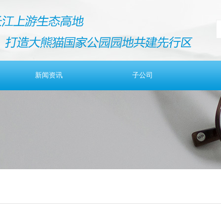
新闻资讯
子公司