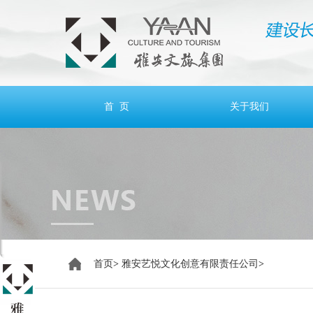
首 页
关于我们
首页
>
雅安艺悦文化创意有限责任公司
>