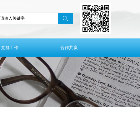
党群工作
合作共赢